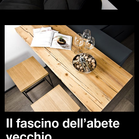
Il fascino dell’abete
vecchio