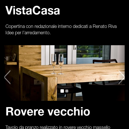
VistaCasa
Copertina con redazionale interno dedicati a Renato Riva
Idee per l’arredamento.
Rovere vecchio
Tavolo da pranzo realizzato in rovere vecchio massello