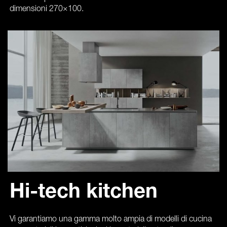
dimensioni 270×100.
Hi-tech kitchen
Vi garantiamo una gamma molto ampia di modelli di cucina