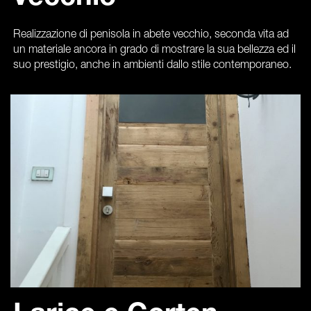
Realizzazione di penisola in abete vecchio, seconda vita ad
un materiale ancora in grado di mostrare la sua bellezza ed il
suo prestigio, anche in ambienti dallo stile contemporaneo.