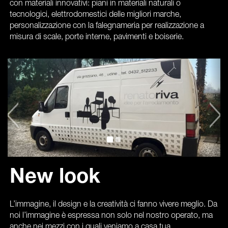
con materiali innovativi: piani in materiali naturali o
tecnologici, elettrodomestici delle migliori marche,
personalizzazione con la falegnameria per realizzazione a
misura di scale, porte interne, pavimenti e boiserie.
New look
L’immagine, il design e la creatività ci fanno vivere meglio. Da
noi l’immagine è espressa non solo nel nostro operato, ma
anche nei mezzi con i quali veniamo a casa tua.