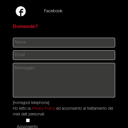
Facebook
Domande?
[honeypot telephone]
Ho letto la
Privacy Policy
ed acconsento al trattamento dei
miei dati personali
Acconsento