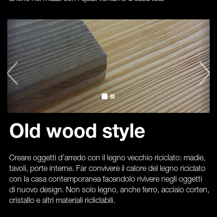
Old wood style
Creare oggetti d’arredo con il legno vecchio riciclato: madie,
tavoli, porte interne. Far convivere il calore del legno riciclato
con la casa contemporanea facendolo rivivere negli oggetti
di nuovo design. Non solo legno, anche ferro, acciaio corten,
cristallo e altri materiali ricliclabili.